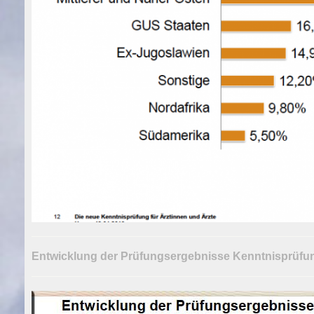
Entwicklung der Prüfungsergebnisse Kenntnisprüf