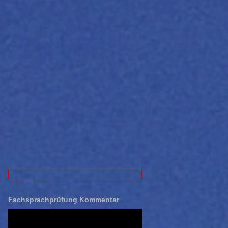
Fachsprachprüfung Kommentar