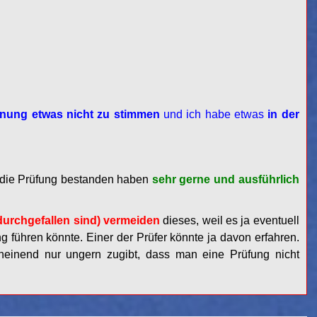
inung etwas nicht zu stimmen
und ich habe etwas
in der
ie die Prüfung bestanden haben
sehr gerne und ausführlich
durchgefallen sind) vermeiden
dieses, weil es ja eventuell
g führen könnte. Einer der Prüfer könnte ja davon erfahren.
heinend nur ungern zugibt, dass man eine Prüfung nicht