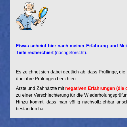
Etwas scheint hier nach meiner Erfahrung und Me
Tiefe recherchiert
(nachgeforscht).
Es zeichnet sich dabei deutlich ab, dass Prüflinge, d
über ihre Prüfungen berichten.
Ärzte und Zahnärzte mit
negativen Erfahrungen (die 
zu einer Verschlechterung für die Wiederholungsprüfun
Hinzu kommt, dass man völlig nachvollziehbar ansc
bestanden hat.