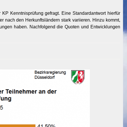
 KP Kenntnisprüfung gefragt. Eine Standardantwort hierfür
er nach den Herkunftsländern stark variieren. Hinzu kommt,
bungen haben. Nachfolgend die Quoten und Entwicklungen