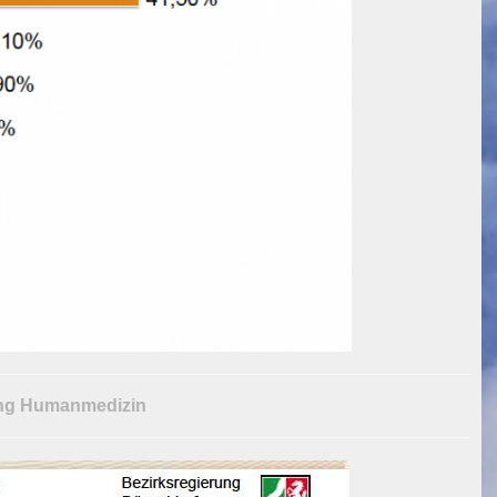
ung Humanmedizin