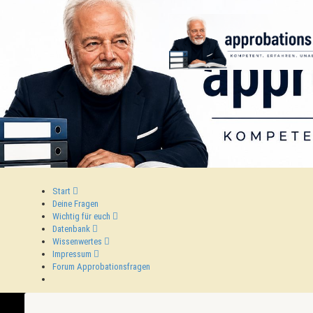
Start
Deine Fragen
Wichtig für euch
Datenbank
Wissenwertes
Impressum
Forum Approbationsfragen